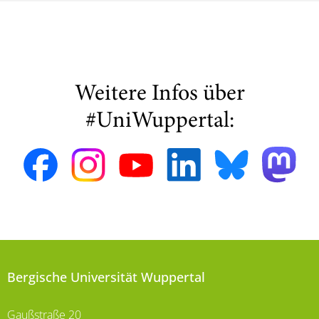
Weitere Infos über
#UniWuppertal:
Bergische Universität Wuppertal
Gaußstraße 20