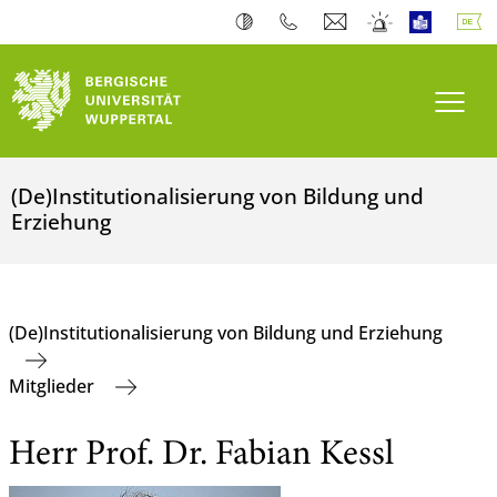
Navi
(De)Institutionalisierung von Bildung und
Erziehung
(De)Institutionalisierung von Bildung und Erziehung
Mitglieder
Herr Prof. Dr. Fabian Kessl