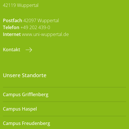
42119 Wuppertal
Postfach
42097 Wuppertal
Telefon
+49 202 439-0
Internet
www.uni-wuppertal.de
Kontakt
Unsere Standorte
Campus Grifflenberg
Campus Haspel
Campus Freudenberg