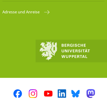
Adresse und Anreise