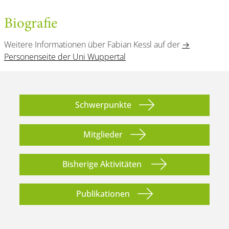
Biografie
Weitere Informationen über Fabian Kessl auf der
→
Personenseite der Uni Wuppertal
Schwerpunkte
Mitglieder
Bisherige Aktivitäten
Publikationen