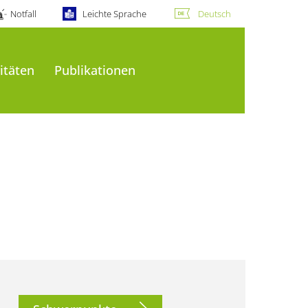
Notfall
Leichte Sprache
Deutsch
itäten
Publikationen