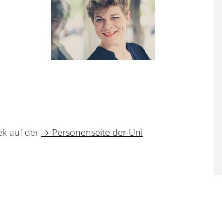
ek auf der
→ Personenseite der Uni