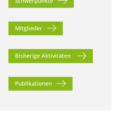
Schwerpunkte
Mitglieder
Bisherige Aktivitäten
Publikationen